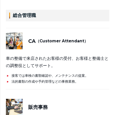
総合管理職
CA
（Customer Attendant）
車の整備で来店されたお客様の受付、お客様と整備士と
の調整役としてサポート。
接客では車検の書類確認や、メンテナンスの提案。
法的書類の作成や予約管理などの事務業務。
販売事務