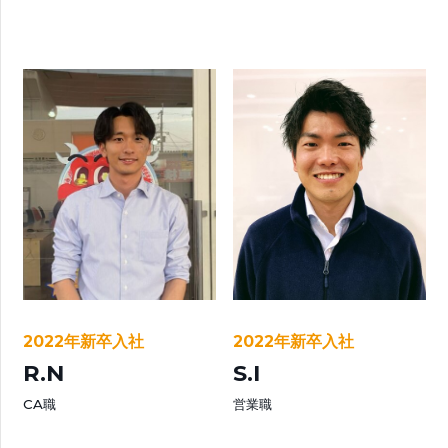
2022年新卒入社
2022年新卒入社
R.N
S.I
CA職
営業職