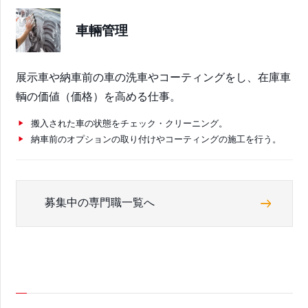
車輛管理
展示車や納車前の車の洗車やコーティングをし、在庫車
輌の価値（価格）を高める仕事。
搬入された車の状態をチェック・クリーニング。
納車前のオプションの取り付けやコーティングの施工を行う。
募集中の専門職一覧へ