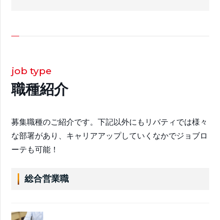
job type
職種紹介
募集職種のご紹介です。下記以外にもリバティでは様々
な部署があり、キャリアアップしていくなかでジョブロ
ーテも可能！
総合営業職