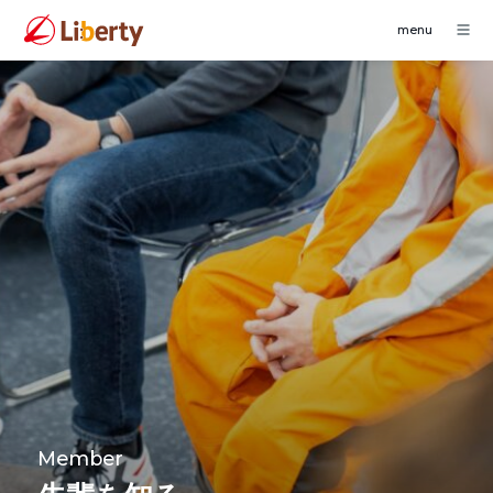
Member