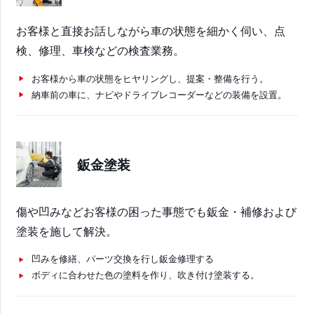
お客様と直接お話しながら車の状態を細かく伺い、点
検、修理、車検などの検査業務。
お客様から車の状態をヒヤリングし、提案・整備を行う。
納車前の車に、ナビやドライブレコーダーなどの装備を設置。
鈑金塗装
傷や凹みなどお客様の困った事態でも鈑金・補修および
塗装を施して解決。
凹みを修繕、パーツ交換を行し鈑金修理する
ボディに合わせた色の塗料を作り、吹き付け塗装する。