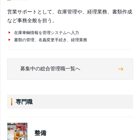
営業サポートとして、在庫管理や、経理業務、書類作成
など事務全般を担う。
在庫車輌情報を管理システムへ入力
書類の管理、名義変更手続き、経理業務
募集中の総合管理職一覧へ
専門職
整備