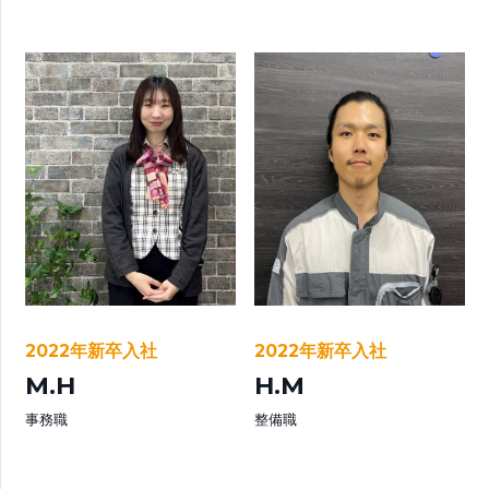
2022年新卒入社
2022年新卒入社
M.H
H.M
事務職
整備職