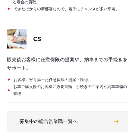
る場合の買取。
できたばかりの新部署なので、若手にチャンスが多い部署。
CS
販売後お客様に任意保険の提案や、納車までの手続きを
サポート。
お客様に寄り添った任意保険の提案・獲得。
お車ご購入後のお客様に必要書類、手続きのご案内や納車準備の
管理。
募集中の総合営業職一覧へ