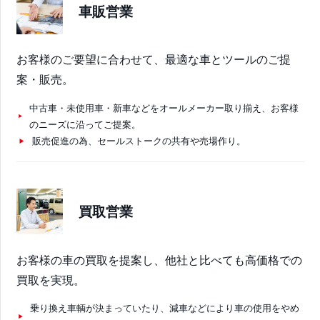
車販営業
お客様のご要望に合わせて、最適な車とツールのご提
案・販売。
中古車・未使用車・新車などをオールメーカー取り揃え、お客様
のニーズに沿ってご提案。
販売促進の為、セールストークの共有や売場作り。
買取営業
お客様の車の買取を提案し、他社と比べても高価格での
買取を実現。
乗り換え車輌が決まっていたり、減車などにより車の使用をやめ