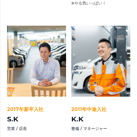
#やる気いっぱい！
2017年新卒入社
2011年中途入社
S.K
K.K
営業
店長
整備
マネージャー