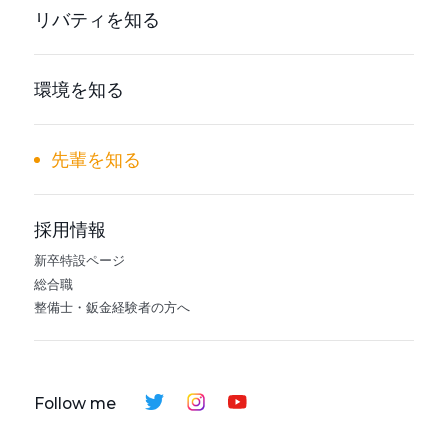
リバティを知る
環境を知る
先輩を知る
採用情報
新卒特設ページ
総合職
整備士・鈑金経験者の方へ