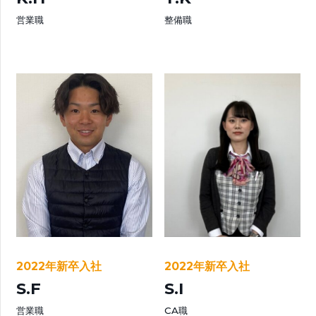
営業職
整備職
2022年新卒入社
2022年新卒入社
S.F
S.I
営業職
CA職