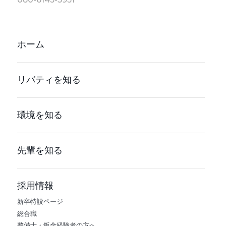
ホーム
リバティを知る
環境を知る
先輩を知る
採用情報
新卒特設ページ
総合職
整備士・鈑金経験者の方へ