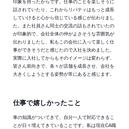
印象を持ったからです。仕事のことを楽しそうに
話されていたり、これからリバティはもっと成長
していけると心から信じている感じが伝わりまし
た。また社員さん同士の交流の話もされていたの
が印象的で、会社全体の仲がよさそうな雰囲気が
伝わりましたし、私もこの会社に入って楽しく仕
事ができそうだと感じたので入社を決めました。
実際に入社してからもそのイメージは変わらず、
皆さん前向きで、各々が店舗を成長させ、会社を
大きくしようとする姿勢が常にあると感じます。
仕事で嬉しかったこと
車の知識がついてきて、自分一人で対応できるこ
とが日々増えてきていることです。私は現在CA職