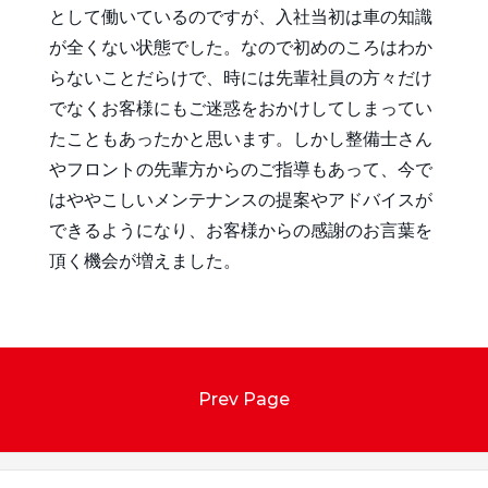
として働いているのですが、入社当初は車の知識
が全くない状態でした。なので初めのころはわか
らないことだらけで、時には先輩社員の方々だけ
でなくお客様にもご迷惑をおかけしてしまってい
たこともあったかと思います。しかし整備士さん
やフロントの先輩方からのご指導もあって、今で
はややこしいメンテナンスの提案やアドバイスが
できるようになり、お客様からの感謝のお言葉を
頂く機会が増えました。
Prev Page