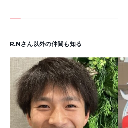
R.Nさん以外の仲間も知る