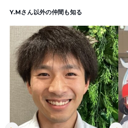
Y.Mさん以外の仲間も知る