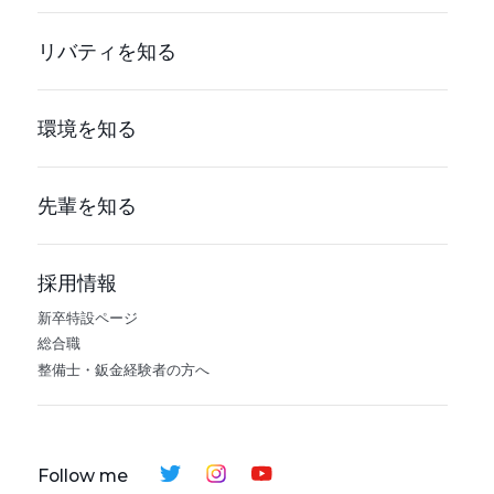
リバティを知る
環境を知る
先輩を知る
採用情報
新卒特設ページ
総合職
整備士・鈑金経験者の方へ