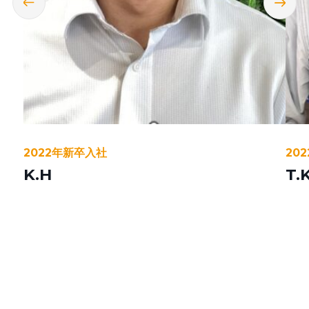
2022年新卒入社
20
K.H
T.