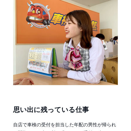
思い出に残っている仕事
自店で車検の受付を担当した年配の男性が帰られ