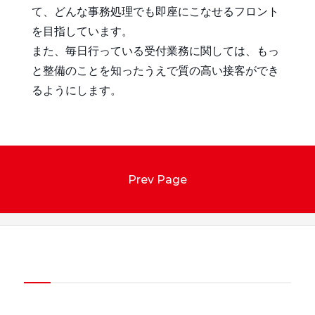
て、どんな事務処理でも即座にこなせるフロント
を目指しています。
また、毎日行っている受付業務に関しては、もっ
と整備のことを知ったうえで質の高い接客ができ
るようにします。
Prev Page