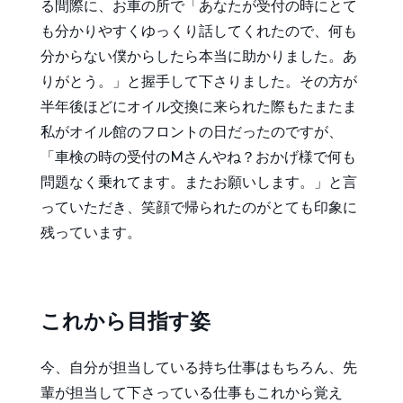
る間際に、お車の所で「あなたが受付の時にとて
も分かりやすくゆっくり話してくれたので、何も
分からない僕からしたら本当に助かりました。あ
りがとう。」と握手して下さりました。その方が
半年後ほどにオイル交換に来られた際もたまたま
私がオイル館のフロントの日だったのですが、
「車検の時の受付のMさんやね？おかげ様で何も
問題なく乗れてます。またお願いします。」と言
っていただき、笑顔で帰られたのがとても印象に
残っています。
これから目指す姿
今、自分が担当している持ち仕事はもちろん、先
輩が担当して下さっている仕事もこれから覚え